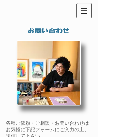
お問い合わせ
ご相談・お問い合わせは
各種ご依頼・
お気軽に下記フォームにご入力の上、
送信して下さい。