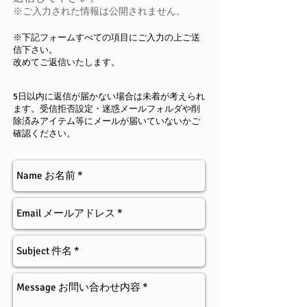
※ご入力された情報は公開されません。
※下記フォームすべての項目にご入力の上ご送
信下さい。
改めてご返信いたします。
5日以内に返信が届かない場合は未着が考えられ
ます。
受信拒否設定・迷惑メールフォルダや削
除済みアイテム等にメールが届いていないかご
確認ください。