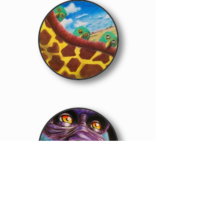
当サイト内の文章・画像等の内容の無断転載及び