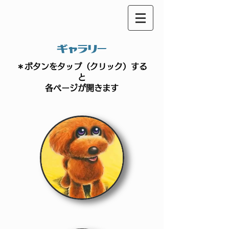
ギャラリー
＊ボタンをタップ（クリック）する
と
​各ページが開きます