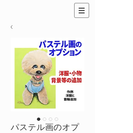
パステル画のオプ